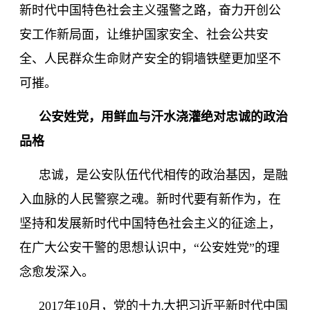
新时代中国特色社会主义强警之路，奋力开创公
安工作新局面，让维护国家安全、社会公共安
全、人民群众生命财产安全的铜墙铁壁更加坚不
可摧。
公安姓党，用鲜血与汗水浇灌绝对忠诚的政治
品格
忠诚，是公安队伍代代相传的政治基因，是融
入血脉的人民警察之魂。新时代要有新作为，在
坚持和发展新时代中国特色社会主义的征途上，
在广大公安干警的思想认识中，
“公安姓党”的理
念愈发深入。
2017
年
10
月，党的十九大把习近平新时代中国