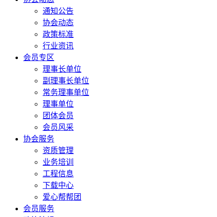
通知公告
协会动态
政策标准
行业资讯
会员专区
理事长单位
副理事长单位
常务理事单位
理事单位
团体会员
会员风采
协会服务
资质管理
业务培训
工程信息
下载中心
爱心帮帮团
会员服务