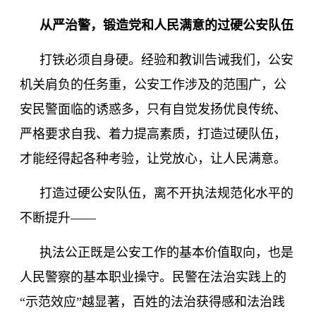
从严治警，锻造党和人民满意的过硬公安队伍
打铁必须自身硬。经验和教训告诫我们，公安
机关肩负的任务重，公安工作涉及的范围广，公
安民警面临的诱惑多，只有自觉发扬优良传统、
严格要求自我、着力提高素质，打造过硬队伍，
才能经得起各种考验，让党放心，让人民满意。
打造过硬公安队伍，离不开执法规范化水平的
不断提升
——
执法公正既是公安工作的基本价值取向，也是
人民警察的基本职业操守。民警在法治实践上的
“示范效应”越显著，百姓的法治获得感和法治践