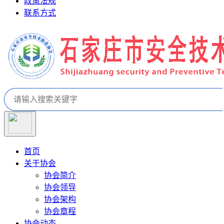
政策法规
联系方式
首页
关于协会
协会简介
协会领导
协会架构
协会章程
协会动态