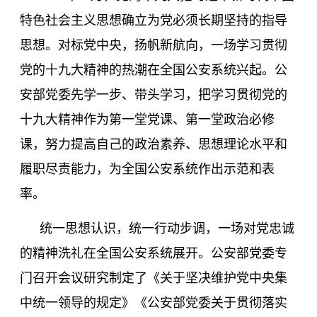
特色社会主义思想确立为党必须长期坚持的指导
思想。对标党中央，扬帆新航向，一场学习贯彻
党的十九大精神的热潮在全国公安系统兴起。公
安部党委先学一步、带头学习，把学习贯彻党的
十九大精神作为第一堂党课、第一堂政治必修
课，努力提高自己的政治素养、思想理论水平和
履职尽责能力，为全国公安系统作出示范和表
率。
统一思想认识，统一行动步调，一场对党忠诚
的精神洗礼在全国公安系统展开。公安部党委专
门召开会议研究制定了《关于坚决维护党中央集
中统一领导的规定》《公安部党委关于贯彻落实