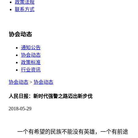
政策法规
联系方式
协会动态
通知公告
协会动态
政策标准
行业资讯
协会动态
>
协会动态
人民日报：新时代强警之路迈出新步伐
2018-05-29
一个有希望的民族不能没有英雄，一个有前途