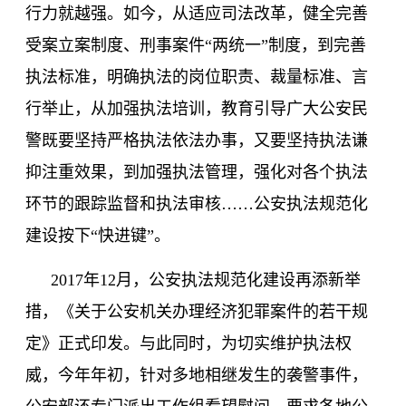
行力就越强。如今，从适应司法改革，健全完善
受案立案制度、刑事案件“两统一”制度，到完善
执法标准，明确执法的岗位职责、裁量标准、言
行举止，从加强执法培训，教育引导广大公安民
警既要坚持严格执法依法办事，又要坚持执法谦
抑注重效果，到加强执法管理，强化对各个执法
环节的跟踪监督和执法审核……公安执法规范化
建设按下“快进键”。
2017
年
12
月，公安执法规范化建设再添新举
措，《关于公安机关办理经济犯罪案件的若干规
定》正式印发。与此同时，为切实维护执法权
威，今年年初，针对多地相继发生的袭警事件，