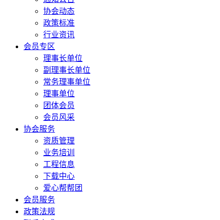
协会动态
政策标准
行业资讯
会员专区
理事长单位
副理事长单位
常务理事单位
理事单位
团体会员
会员风采
协会服务
资质管理
业务培训
工程信息
下载中心
爱心帮帮团
会员服务
政策法规