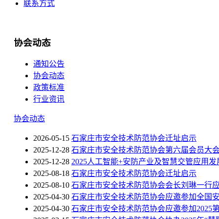
联系方式
协会动态
通知公告
协会动态
政策标准
行业资讯
协会动态
2026-05-15
石家庄市安全技术防范协会迁址启示
2025-12-28
石家庄市安全技术防范协会第六届会员大
2025-12-28
2025人工智能+安防产业及智慧交管应用
2025-08-18
石家庄市安全技术防范协会迁址启示
2025-08-10
石家庄市安全技术防范协会会长刘琳一行应
2025-04-30
石家庄市安全技术防范协会应邀参加全国
2025-04-30
石家庄市安全技术防范协会应邀参加202