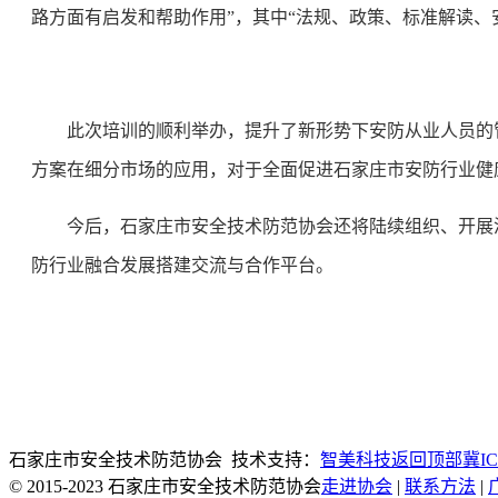
路方面有启发和帮助作用”，其中“法规、政策、标准解读、
此次培训的顺利举办，提升了新形势下安防从业人员的
方案在细分市场的应用，对于全面促进石家庄市安防行业健
今后，石家庄市安全技术防范协会还将陆续组织、开展
防行业融合发展搭建交流与合作平台。
石家庄市安全技术防范协会 技术支持：
智美科技
返回顶部
冀IC
© 2015-2023 石家庄市安全技术防范协会
走进协会
|
联系方法
|