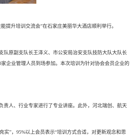
员技能提升培训交流会”在石家庄美丽华大酒店顺利举行。
支队原副支队长王泽义、市公安局治安支队技防大队大队长
0家企业管理人员到场参加。本次培训为针对协会会员企业的
负责人、行业专家进行了专业讲座。此外，
河北瑞创、航天
容充实”，95%以上会员表示“培训方式合适，对更新观念和思