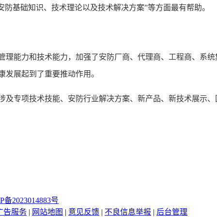
安防基础知识、技术理论以及技术解决方案”等方面最有帮助。
管理能力和技术能力，加强了安防厂商、代理商、工程商、系统
康发展起到了重要推动作用。
涉及专项技术技能、安防行业解决方案、新产品、新技术展示、
P备2023014883号
广告服务
|
网站地图
|
意见反馈
|
不良信息举报
|
后台管理