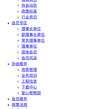
协会动态
政策标准
行业资讯
会员专区
理事长单位
副理事长单位
常务理事单位
理事单位
团体会员
会员风采
协会服务
资质管理
业务培训
工程信息
下载中心
爱心帮帮团
会员服务
政策法规