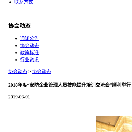
联系方式
协会动态
通知公告
协会动态
政策标准
行业资讯
协会动态
>
协会动态
2018年度“安防企业管理人员技能提升培训交流会”顺利举行
2019-03-01