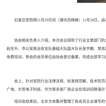
石家庄安防网
11月29日讯（通讯员韩峰）11月28日
协会相关负责人介绍，本次会议得到了行业主管部门的
赵东升、市公安局治安支队基础大队副大队长张宇鹏、常务
免费培训，参会的会员单位由协会登记备案，完成全部学习
会上，针对安防行业法律法规、标准规范解、技术防范
广电、方哲电子科技、华为
等多家厂商企业在培训间隙演示
培训会结束后，主办方收集并整理了各会员企业填写的