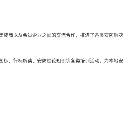
集成商以及会员企业之间的交流合作，推进了各类安防解决
国标、行标解读、安防理论知识等各类培训活动，为本地安